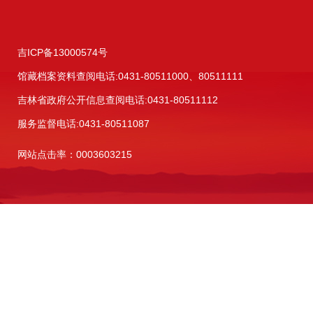
吉ICP备13000574号
馆藏档案资料查阅电话:
0431-80511000、80511111
吉林省政府公开信息查阅电话:
0431-80511112
服务监督电话:
0431-80511087
网站点击率：0003603215