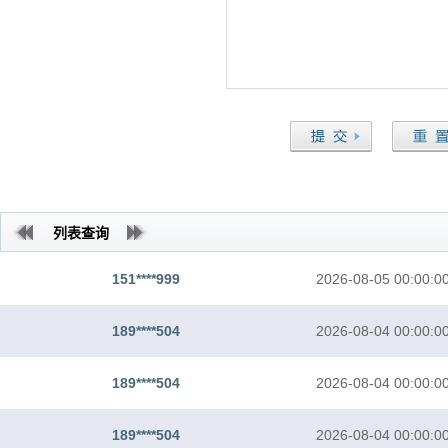
列表查询
151****999
2026-08-05 00:00:0
189****504
2026-08-04 00:00:0
189****504
2026-08-04 00:00:0
189****504
2026-08-04 00:00:0