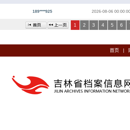
189****925
2026-08-06 00:00:0
1
2
3
4
5
6
首页
|