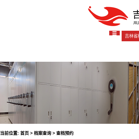
吉林省
当前位置:
首页
>
档案查询
>
查档预约