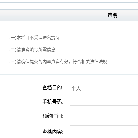
声明
(一)本栏目不受理匿名提问
(二)请准确填写所需信息
(三)请确保提交的内容真实有效，符合相关法律法规
查档目的:
手机号码:
预约时间:
查档内容: